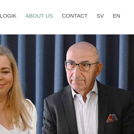
LOGIK
ABOUT US
CONTACT
SV
EN