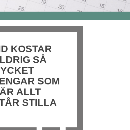
ID KOSTAR
LDRIG SÅ
YCKET
ENGAR SOM
ÄR ALLT
TÅR STILLA