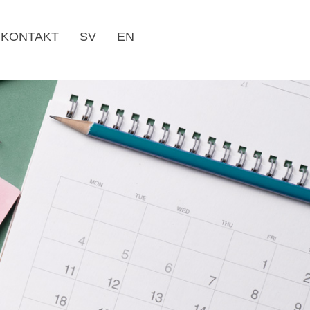
KONTAKT
SV
EN