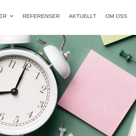
ER
REFERENSER
AKTUELLT
OM OSS