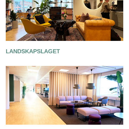
LANDSKAPSLAGET