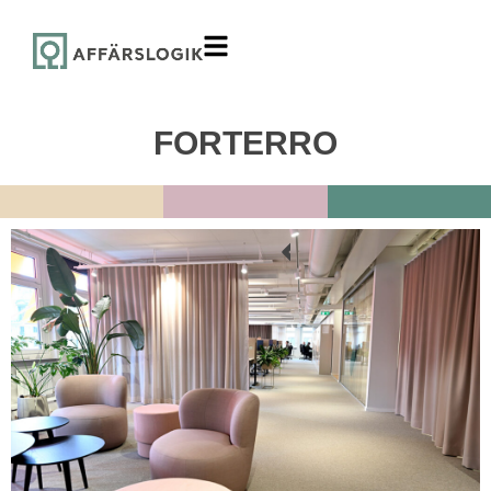
FORTERRO