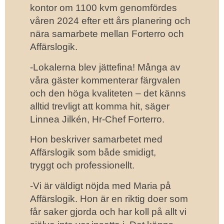
kontor om 1100 kvm genomfördes
våren 2024 efter ett års planering och
nära samarbete mellan Forterro och
Affärslogik.
-Lokalerna blev jättefina! Många av
våra gäster kommenterar färgvalen
och den höga kvaliteten – det känns
alltid trevligt att komma hit, säger
Linnea Jilkén, Hr-Chef Forterro.
Hon beskriver samarbetet med
Affärslogik som både smidigt,
tryggt och professionellt.
-Vi är väldigt nöjda med Maria på
Affärslogik. Hon är en riktig doer som
får saker gjorda och har koll på allt vi