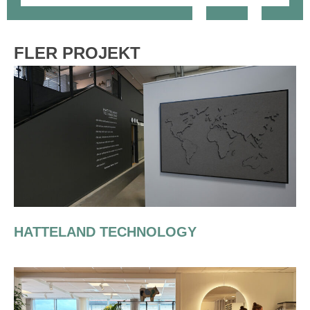
FLER PROJEKT
HATTELAND TECHNOLOGY