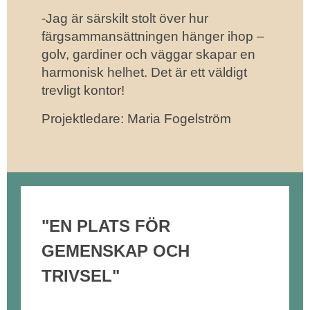
-Jag är särskilt stolt över hur
färgsammansättningen hänger ihop –
golv, gardiner och väggar skapar en
harmonisk helhet. Det är ett väldigt
trevligt kontor!
Projektledare: Maria Fogelström
"EN PLATS FÖR
GEMENSKAP OCH
TRIVSEL"