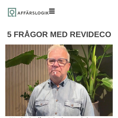
5 FRÅGOR MED REVIDECO