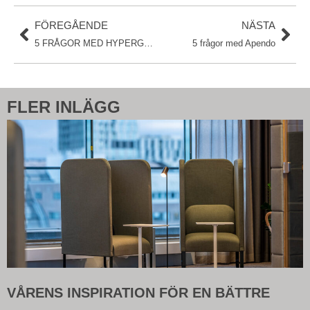
FÖREGÅENDE
NÄSTA
5 FRÅGOR MED HYPERGENE
5 frågor med Apendo
FLER INLÄGG
VÅRENS INSPIRATION FÖR EN BÄTTRE