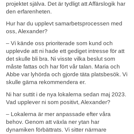
projektet själva. Det är tydligt att Affärslogik har
den erfarenheten.
Hur har du upplevt samarbetsprocessen med
oss, Alexander?
– Vi kände oss prioriterade som kund och
upplevde att ni hade ett gediget intresse för att
det skulle bli bra. Ni visste vilka beslut som
måste fattas och har fört vår talan. Maria och
Abbe var lyhörda och gjorde täta platsbesök. Vi
skulle gärna rekommendera er.
Ni har suttit i de nya lokalerna sedan maj 2023.
Vad upplever ni som positivt, Alexander?
– Lokalerna är mer anpassade efter våra
behov. Genom att växla ner ytan har
dynamiken förbättrats. Vi sitter närmare