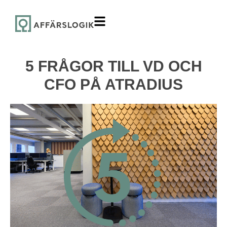
5 FRÅGOR TILL VD OCH
CFO PÅ ATRADIUS