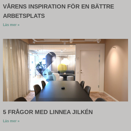
VÅRENS INSPIRATION FÖR EN BÄTTRE
ARBETSPLATS
Läs mer »
5 FRÅGOR MED LINNEA JILKÉN
Läs mer »