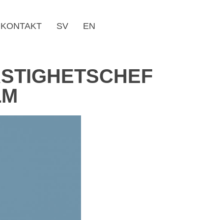
KONTAKT
SV
EN
FASTIGHETSCHEF
LM