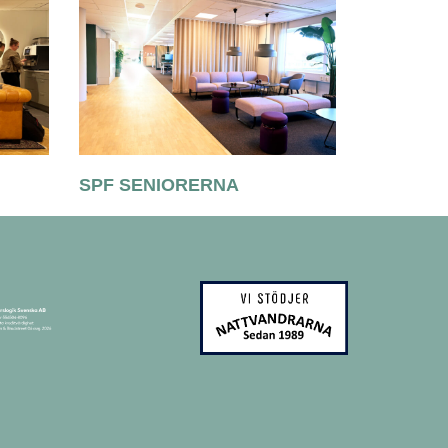
SPF SENIORERNA