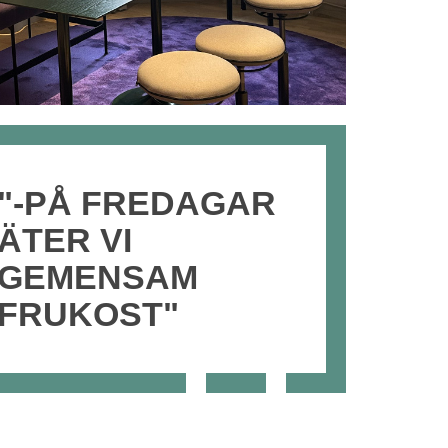
"-PÅ FREDAGAR
ÄTER VI
GEMENSAM
FRUKOST"