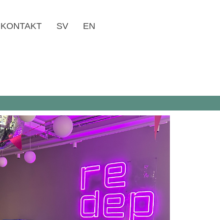
KONTAKT
SV
EN