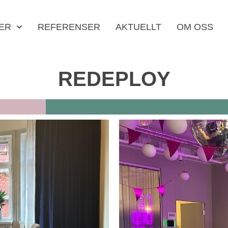
ER
REFERENSER
AKTUELLT
OM OSS
REDEPLOY