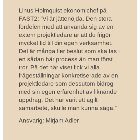
Linus Holmquist ekonomichef på
FAST2: ”Vi är jättenöjda. Den stora
fördelen med att använda sig av en
extern projektledare är att du frigör
mycket tid till din egen verksamhet.
Det är många fler beslut som ska tas i
en sådan här process än man först
tror. På det här viset fick vi alla
frågeställningar konkretiserade av en
projektledare som dessutom bidrog
med sin egen erfarenhet av liknande
uppdrag. Det har varit ett agilt
samarbete, skulle man kunna säga.”
Ansvarig: Mirjam Adler