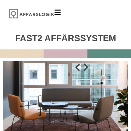
FAST2 AFFÄRSSYSTEM