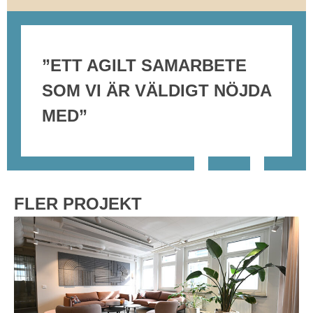
”ETT AGILT SAMARBETE
SOM VI ÄR VÄLDIGT NÖJDA
MED”
FLER PROJEKT