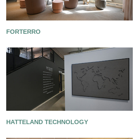
FORTERRO
HATTELAND TECHNOLOGY