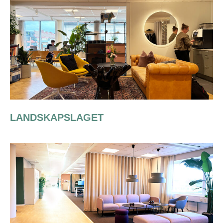
LANDSKAPSLAGET